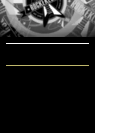
KOMMENDE KONSERTER